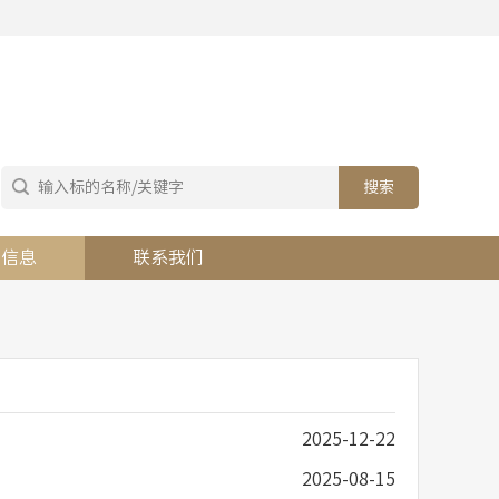
搜索
卖信息
联系我们
2025-12-22
2025-08-15