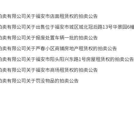
拍卖有限公司关于福安市店面租赁权的拍卖公告
拍卖有限公司关于出售位于福安市城区城北冠后路13号华景园6
拍卖有限公司关于报废处置车辆一批的拍卖公告
拍卖有限公司关于芦春小区商铺房地产租赁权的拍卖公告
拍卖有限公司关于福安市阳头阳兴东路1号房屋租赁权的拍卖公告
拍卖有限公司关于福安市商场租赁权的拍卖公告
拍卖有限公司关于罚没物品的拍卖公告